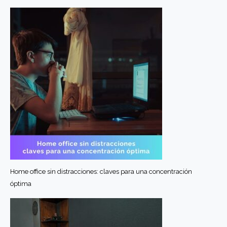
Home office sin distracciones: claves para una concentración
óptima