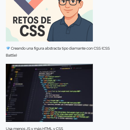
Creando una figura abstracta tipo diamante con CSS (CSS
Battle)
Usa menos JS y más HTML y CSS