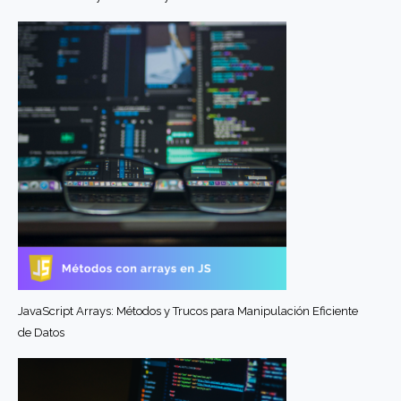
JavaScript Arrays: Métodos y Trucos para Manipulación Eficiente
de Datos