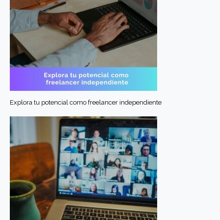
Explora tu potencial como freelancer independiente