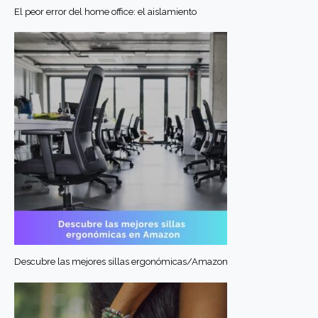
El peor error del home office: el aislamiento
Descubre las mejores sillas ergonómicas/Amazon