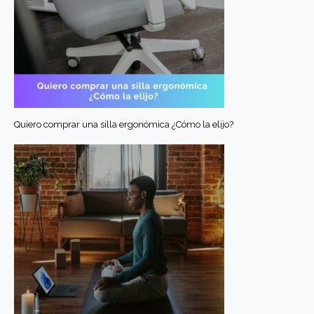
Quiero comprar una silla ergonómica ¿Cómo la elijo?