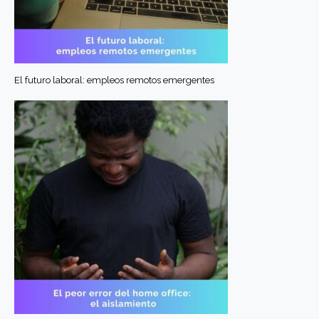
El futuro laboral: empleos remotos emergentes