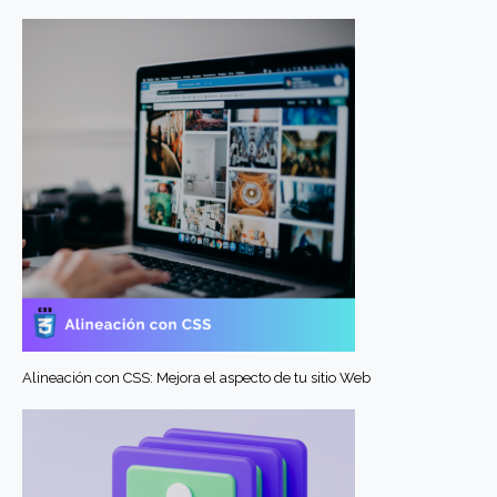
Alineación con CSS: Mejora el aspecto de tu sitio Web