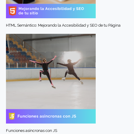
HTML Semántico: Mejorando la Accesibilidad y SEO de tu Página
Funciones asíncronas con JS