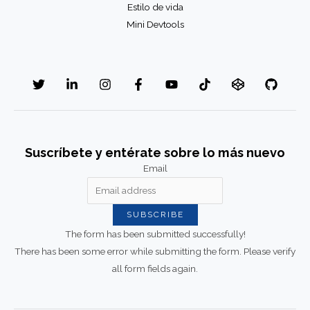
Estilo de vida
Mini Devtools
Suscríbete y entérate sobre lo más nuevo
Email
SUBSCRIBE
The form has been submitted successfully!
There has been some error while submitting the form. Please verify
all form fields again.