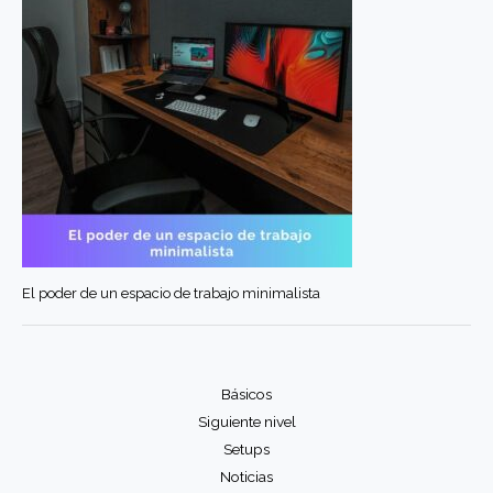
El poder de un espacio de trabajo minimalista
Básicos
Siguiente nivel
Setups
Noticias