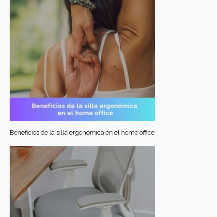
Beneficios de la silla ergonómica en el home office