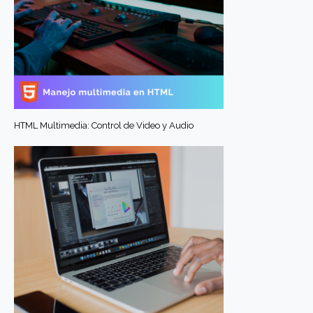
HTML Multimedia: Control de Video y Audio