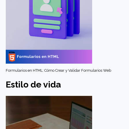
Formularios en HTML: Cómo Crear y Validar Formularios Web
Estilo de vida