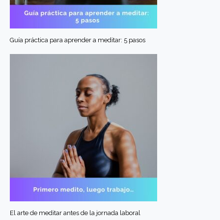
Guía práctica para aprender a meditar: 5 pasos
El arte de meditar antes de la jornada laboral