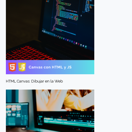
HTML Canvas: Dibujar en la Web