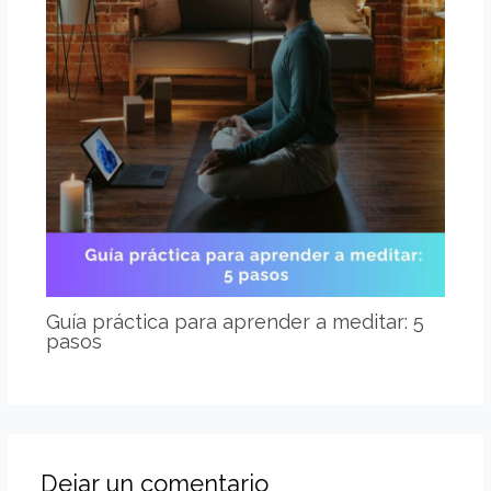
Guía práctica para aprender a meditar: 5
pasos
Dejar un comentario