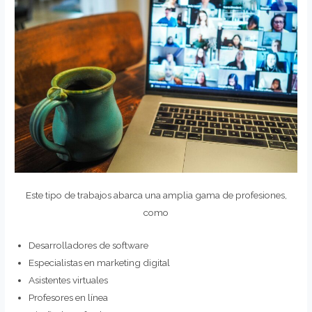
Este tipo de trabajos abarca una amplia gama de profesiones,
como
Desarrolladores de software
Especialistas en marketing digital
Asistentes virtuales
Profesores en línea