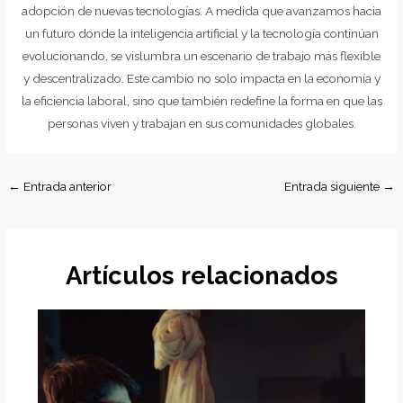
adopción de nuevas tecnologías. A medida que avanzamos hacia
un futuro donde la inteligencia artificial y la tecnología continúan
evolucionando, se vislumbra un escenario de trabajo más flexible
y descentralizado. Este cambio no solo impacta en la economía y
la eficiencia laboral, sino que también redefine la forma en que las
personas viven y trabajan en sus comunidades globales.
Navegación
←
Entrada anterior
Entrada siguiente
→
de
entradas
Artículos relacionados