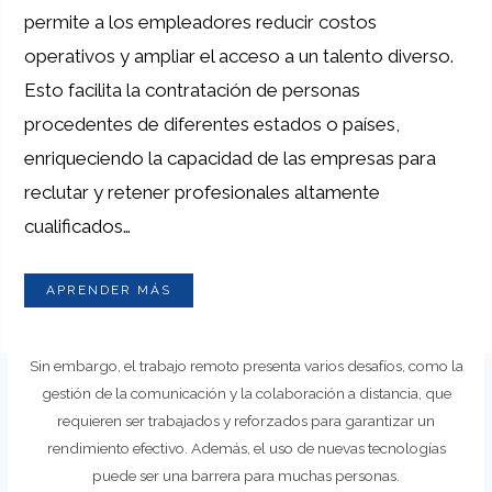
permite a los empleadores reducir costos
operativos y ampliar el acceso a un talento diverso.
Esto facilita la contratación de personas
procedentes de diferentes estados o países,
enriqueciendo la capacidad de las empresas para
reclutar y retener profesionales altamente
cualificados…
APRENDER MÁS
Sin embargo, el trabajo remoto presenta varios desafíos, como la
gestión de la comunicación y la colaboración a distancia, que
requieren ser trabajados y reforzados para garantizar un
rendimiento efectivo. Además, el uso de nuevas tecnologías
puede ser una barrera para muchas personas.