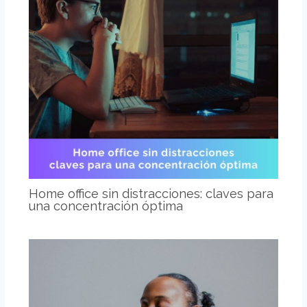
Home office sin distracciones: claves para
una concentración óptima