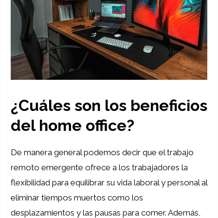
¿Cuáles son los beneficios
del home office?
De manera general podemos decir que el trabajo
remoto emergente ofrece a los trabajadores la
flexibilidad para equilibrar su vida laboral y personal al
eliminar tiempos muertos como los
desplazamientos y las pausas para comer. Además,