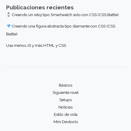
Publicaciones recientes
Creando un reloj tipo Smartwatch solo con CSS (CSS Battle)
Creando una figura abstracta tipo diamante con CSS (CSS
Battle)
Usa menos JS y más HTML y CSS
Básicos
Siguiente nivel
Setups
Noticias
Estilo de vida
Mini Devtools