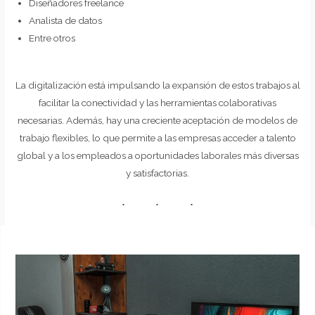
Diseñadores freelance
Analista de datos
Entre otros
La digitalización está impulsando la expansión de estos trabajos al
facilitar la conectividad y las herramientas colaborativas
necesarias. Además, hay una creciente aceptación de modelos de
trabajo flexibles, lo que permite a las empresas acceder a talento
global y a los empleados a oportunidades laborales más diversas
y satisfactorias.