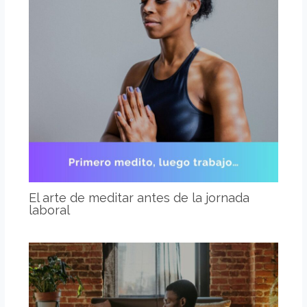
El arte de meditar antes de la jornada
laboral