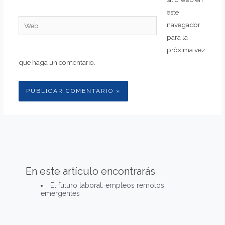
este
Web
navegador
para la
próxima vez
que haga un comentario.
En este artículo encontrarás
El futuro laboral: empleos remotos
emergentes