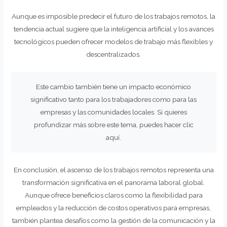
Aunque es imposible predecir el futuro de los trabajos remotos, la
tendencia actual sugiere que la inteligencia artificial y los avances
tecnológicos pueden ofrecer modelos de trabajo más flexibles y
descentralizados.
Este cambio también tiene un impacto económico
significativo tanto para los trabajadores como para las
empresas y las comunidades locales. Si quieres
profundizar más sobre este tema, puedes hacer clic
aquí.
En conclusión, el ascenso de los trabajos remotos representa una
transformación significativa en el panorama laboral global.
Aunque ofrece beneficios claros como la flexibilidad para
empleados y la reducción de costos operativos para empresas,
también plantea desafíos como la gestión de la comunicación y la