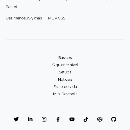
Battle)
Usa menos JS y más HTML y CSS
Básicos
Siguiente nivel
Setups
Noticias
Estilo de vida
Mini Devtools