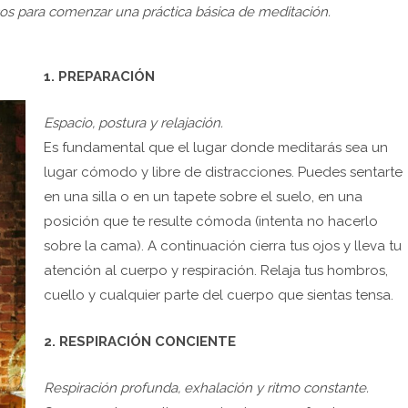
asos para comenzar una práctica básica de meditación.
1. PREPARACIÓN
Espacio, postura y relajación.
Es fundamental que el lugar donde meditarás sea un
lugar cómodo y libre de distracciones. Puedes sentarte
en una silla o en un tapete sobre el suelo, en una
posición que te resulte cómoda (intenta no hacerlo
sobre la cama). A continuación cierra tus ojos y lleva tu
atención al cuerpo y respiración. Relaja tus hombros,
cuello y cualquier parte del cuerpo que sientas tensa.
2. RESPIRACIÓN CONCIENTE
Respiración profunda, exhalación y ritmo constante.