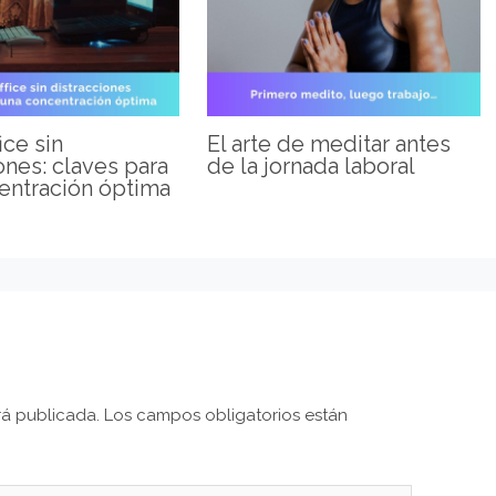
ce sin
El arte de meditar antes
ones: claves para
de la jornada laboral
entración óptima
rá publicada.
Los campos obligatorios están