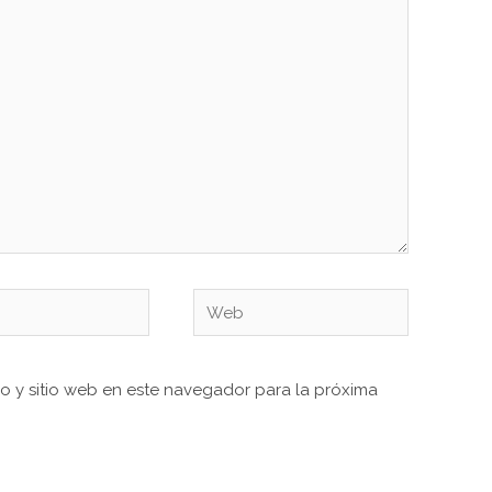
Web
o y sitio web en este navegador para la próxima