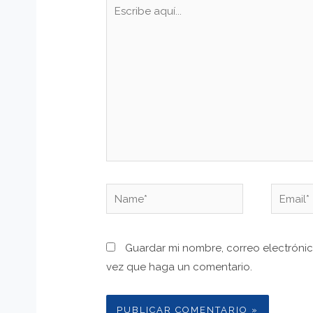
Escribe
aquí...
Name*
Email*
Guardar mi nombre, correo electrónic
vez que haga un comentario.