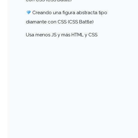
Creando una figura abstracta tipo
diamante con CSS (CSS Battle)
Usa menos JS y más HTML y CSS