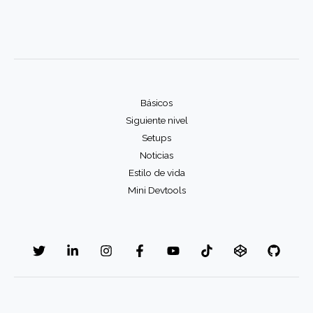
Básicos
Siguiente nivel
Setups
Noticias
Estilo de vida
Mini Devtools